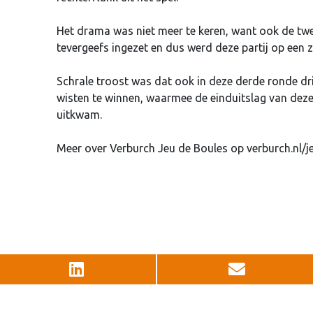
Het drama was niet meer te keren, want ook de tw
tevergeefs ingezet en dus werd deze partij op een z
Schrale troost was dat ook in deze derde ronde dr
wisten te winnen, waarmee de einduitslag van deze 
uitkwam.
Meer over Verburch Jeu de Boules op verburch.nl/j