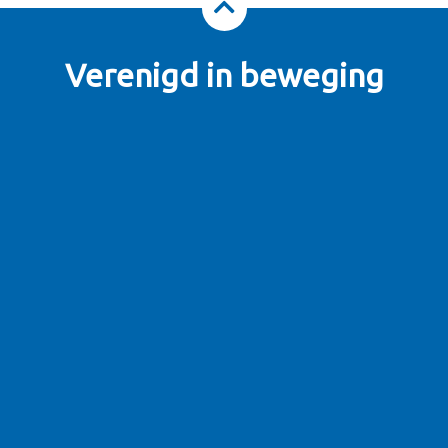
Verenigd in beweging