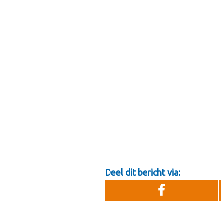
Deel dit bericht via: