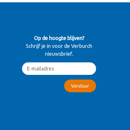
Op de hoogte blijven?
Schrijf je in voor de Verburch
nieuwsbrief.