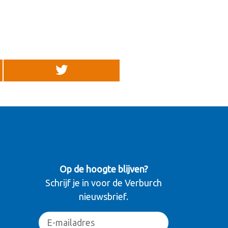
Op de hoogte blijven?
Schrijf je in voor de Verburch
nieuwsbrief.