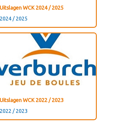
Uitslagen WCK 2024 / 2025
2024 / 2025
Uitslagen WCK 2022 / 2023
2022 / 2023