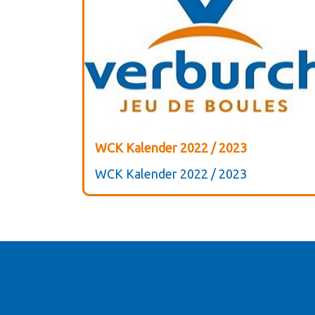
WCK Kalender 2022 / 2023
WCK Kalender 2022 / 2023