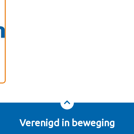
Verenigd in beweging