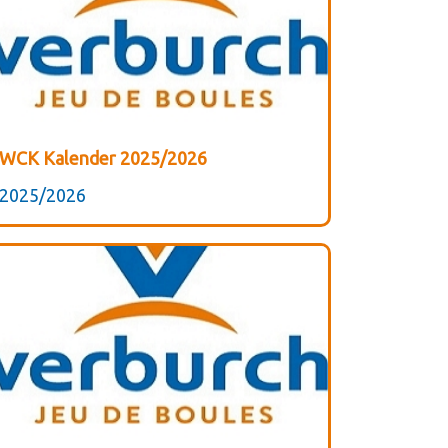
WCK Kalender 2025/2026
2025/2026