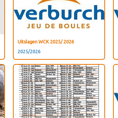
Uitslagen WCK 2025/ 2026
2025/2026