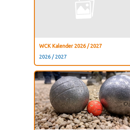
WCK Kalender 2026 / 2027
2026 / 2027