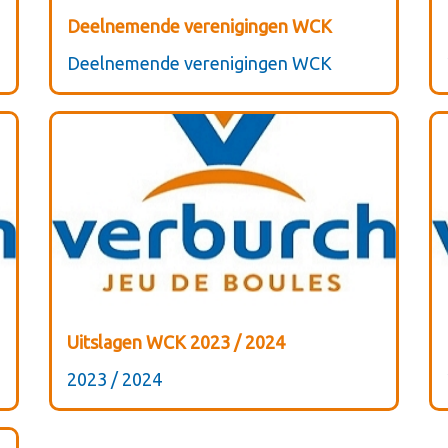
Deelnemende verenigingen WCK
Deelnemende verenigingen WCK
Uitslagen WCK 2023 / 2024
2023 / 2024