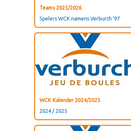
Teams 2025/2026
Spelers WCK namens Verburch '97
WCK Kalender 2024/2025
2024 / 2025