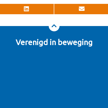
Verenigd in beweging