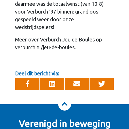
daarmee was de totaalwinst (van 10-8)
voor Verburch ‘97 binnen: grandioos
gespeeld weer door onze
wedstrijdspelers!
Meer over Verburch Jeu de Boules op
verburch.nl/jeu-de-boules.
Deel dit bericht via:
Verenigd in beweging