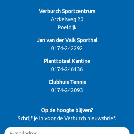
Verburch Sportcentrum
Arckelweg 20
Poeldijk
Jan van der Valk Sporthal
0174-242292
Planttotaal Kantine
0174-246136
Clubhuis Tennis
0174-242093
Op de hoogte blijven?
Schrijf je in voor de Verburch nieuwsbrief.