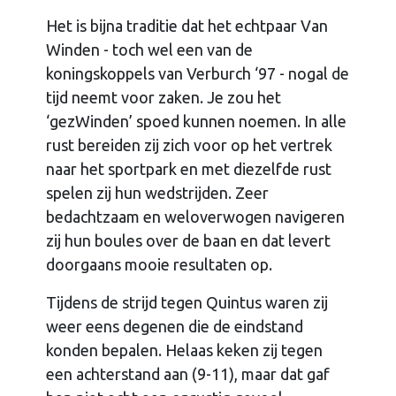
Het is bijna traditie dat het echtpaar Van
Winden - toch wel een van de
koningskoppels van Verburch ‘97 - nogal de
tijd neemt voor zaken. Je zou het
‘gezWinden’ spoed kunnen noemen. In alle
rust bereiden zij zich voor op het vertrek
naar het sportpark en met diezelfde rust
spelen zij hun wedstrijden. Zeer
bedachtzaam en weloverwogen navigeren
zij hun boules over de baan en dat levert
doorgaans mooie resultaten op.
Tijdens de strijd tegen Quintus waren zij
weer eens degenen die de eindstand
konden bepalen. Helaas keken zij tegen
een achterstand aan (9-11), maar dat gaf