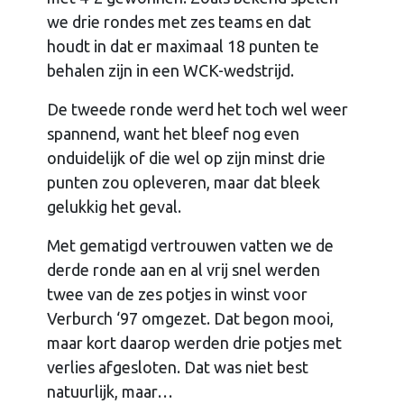
we drie rondes met zes teams en dat
houdt in dat er maximaal 18 punten te
behalen zijn in een WCK-wedstrijd.
De tweede ronde werd het toch wel weer
spannend, want het bleef nog even
onduidelijk of die wel op zijn minst drie
punten zou opleveren, maar dat bleek
gelukkig het geval.
Met gematigd vertrouwen vatten we de
derde ronde aan en al vrij snel werden
twee van de zes potjes in winst voor
Verburch ‘97 omgezet. Dat begon mooi,
maar kort daarop werden drie potjes met
verlies afgesloten. Dat was niet best
natuurlijk, maar…