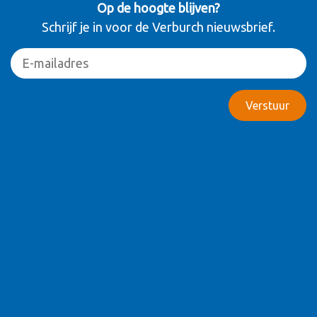
Op de hoogte blijven?
Schrijf je in voor de Verburch nieuwsbrief.