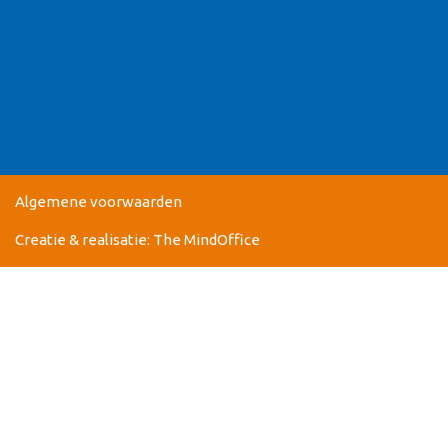
Algemene voorwaarden
Creatie & realisatie:
The MindOffice