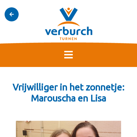
Vrijwilliger in het zonnetje:
Marouscha en Lisa