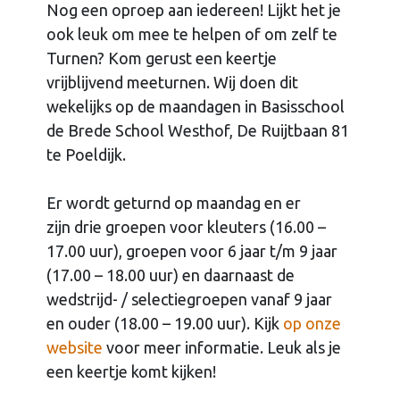
Nog een oproep aan iedereen! Lijkt het je
ook leuk om mee te helpen of om zelf te
Turnen? Kom gerust een keertje
vrijblijvend meeturnen. Wij doen dit
wekelijks op de maandagen in Basisschool
de Brede School Westhof, De Ruijtbaan 81
te Poeldijk.
Er wordt geturnd op maandag en er
zijn drie groepen voor kleuters (16.00 –
17.00 uur), groepen voor 6 jaar t/m 9 jaar
(17.00 – 18.00 uur) en daarnaast de
wedstrijd- / selectiegroepen vanaf 9 jaar
en ouder (18.00 – 19.00 uur). Kijk
op onze
website
voor meer informatie. Leuk als je
een keertje komt kijken!