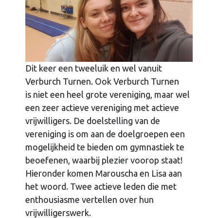
Dit keer een tweeluik en wel vanuit
Verburch Turnen. Ook Verburch Turnen
is niet een heel grote vereniging, maar wel
een zeer actieve vereniging met actieve
vrijwilligers. De doelstelling van de
vereniging is om aan de doelgroepen een
mogelijkheid te bieden om gymnastiek te
beoefenen, waarbij plezier voorop staat!
Hieronder komen Marouscha en Lisa aan
het woord. Twee actieve leden die met
enthousiasme vertellen over hun
vrijwilligerswerk.