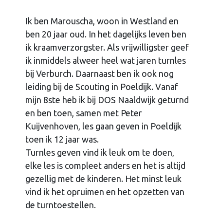
Ik ben Marouscha, woon in Westland en
ben 20 jaar oud. In het dagelijks leven ben
ik kraamverzorgster. Als vrijwilligster geef
ik inmiddels alweer heel wat jaren turnles
bij Verburch. Daarnaast ben ik ook nog
leiding bij de Scouting in Poeldijk. Vanaf
mijn 8ste heb ik bij DOS Naaldwijk geturnd
en ben toen, samen met Peter
Kuijvenhoven, les gaan geven in Poeldijk
toen ik 12 jaar was.
Turnles geven vind ik leuk om te doen,
elke les is compleet anders en het is altijd
gezellig met de kinderen. Het minst leuk
vind ik het opruimen en het opzetten van
de turntoestellen.