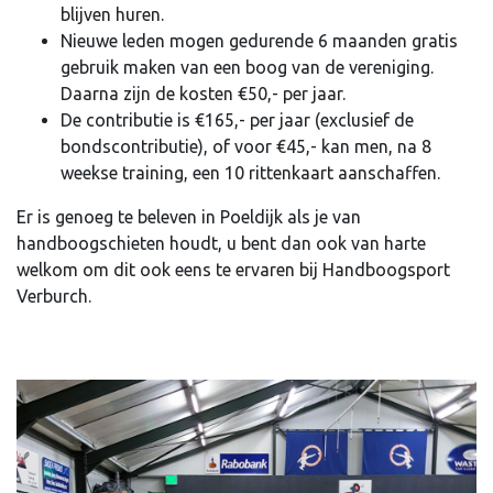
blijven huren.
Nieuwe leden mogen gedurende 6 maanden gratis
gebruik maken van een boog van de vereniging.
Daarna zijn de kosten €50,- per jaar.
De contributie is €165,- per jaar (exclusief de
bondscontributie), of voor €45,- kan men, na 8
weekse training, een 10 rittenkaart aanschaffen.
Er is genoeg te beleven in Poeldijk als je van
handboogschieten houdt, u bent dan ook van harte
welkom om dit ook eens te ervaren bij Handboogsport
Verburch.