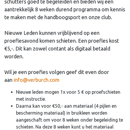
schutters goed te begeleiden en bieden wij een
aantrekkelijk 8 weken durend programma om kennis
te maken met de handboogsport en onze club.
Nieuwe Leden kunnen vrijblijvend op een
proeflesavond komen schieten. Een proefles kost
€5,-. Dit kan zowel contant als digitaal betaald
worden.
Wil je een proefles volgen geef dit even door
aan
info@verburch.com
Nieuwe leden mogen 1x voor 5 € op proefschieten
met instructie.
Daarna kan voor €50,- aan materiaal (4 pijlen en
bescherming materiaal) in bruikleen worden
aangeschaft om voor 8 weken onder begeleiding te
schieten. Na deze 8 weken kunt u het materiaal