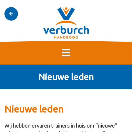
Nieuwe leden
Nieuwe leden
Wij hebben ervaren trainers in huis om “nieuwe”