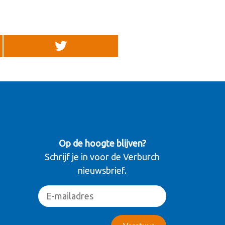
Op de hoogte blijven?
Schrijf je in voor de Verburch
nieuwsbrief.