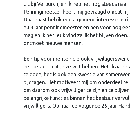
uit bij Verburch, en ik heb het nog steeds naar 
Penningmeester heeft mij gevraagd omdat hij 
Daarnaast heb ik een algemene interesse in cij
nu 3 jaar penningmeester en ben voor nog een
mag en ik het leuk vind zal ik het blijven doen.
ontmoet nieuwe mensen.
Een tip voor mensen die ook vrijwilligerswerk
het bestuur dat je ze wilt helpen. Het draaien
te doen, het is ook een kwestie van samenwerk
bijdragen. Het motiveert mij om onderdeel te 
om daarom ook vrijwilliger te zijn en te blijven
belangrijke functies binnen het bestuur vervuld
vrijwilligers. Op naar de volgende 25 jaar Han