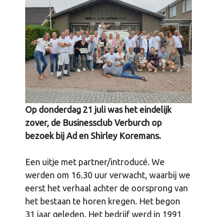
Op donderdag 21 juli was het eindelijk
zover, de Businessclub Verburch op
bezoek bij Ad en Shirley Koremans.
Een uitje met partner/introducé. We
werden om 16.30 uur verwacht, waarbij we
eerst het verhaal achter de oorsprong van
het bestaan te horen kregen. Het begon
31 jaar geleden. Het bedrijf werd in 1991