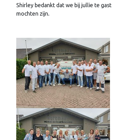
Shirley bedankt dat we bij jullie te gast
mochten zijn.