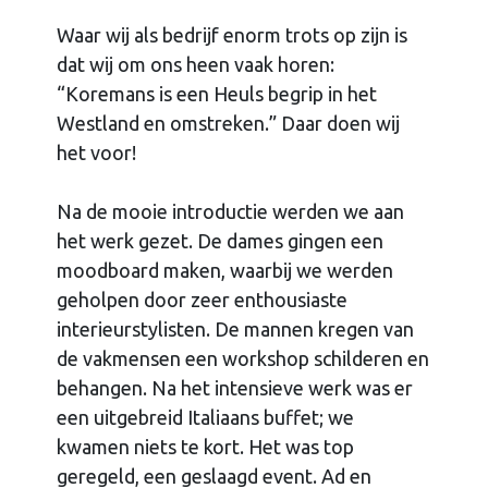
Waar wij als bedrijf enorm trots op zijn is
dat wij om ons heen vaak horen:
“Koremans is een Heuls begrip in het
Westland en omstreken.” Daar doen wij
het voor!
Na de mooie introductie werden we aan
het werk gezet. De dames gingen een
moodboard maken, waarbij we werden
geholpen door zeer enthousiaste
interieurstylisten. De mannen kregen van
de vakmensen een workshop schilderen en
behangen. Na het intensieve werk was er
een uitgebreid Italiaans buffet; we
kwamen niets te kort. Het was top
geregeld, een geslaagd event. Ad en