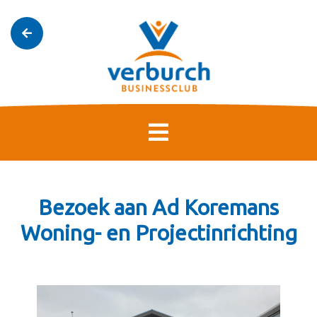
Bezoek aan Ad Koremans
Woning- en Projectinrichting