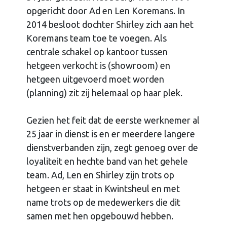
opgericht door Ad en Len Koremans. In
2014 besloot dochter Shirley zich aan het
Koremans team toe te voegen. Als
centrale schakel op kantoor tussen
hetgeen verkocht is (showroom) en
hetgeen uitgevoerd moet worden
(planning) zit zij helemaal op haar plek.
Gezien het feit dat de eerste werknemer al
25 jaar in dienst is en er meerdere langere
dienstverbanden zijn, zegt genoeg over de
loyaliteit en hechte band van het gehele
team. Ad, Len en Shirley zijn trots op
hetgeen er staat in Kwintsheul en met
name trots op de medewerkers die dit
samen met hen opgebouwd hebben.