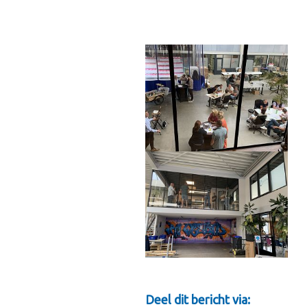
Deel dit bericht via: