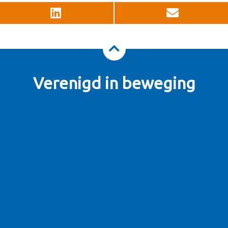
Verenigd in beweging