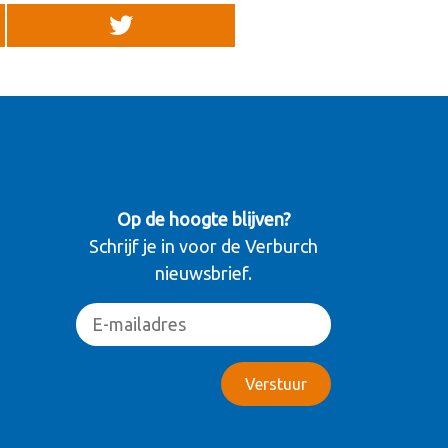
Op de hoogte blijven?
Schrijf je in voor de Verburch
nieuwsbrief.