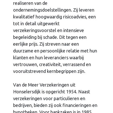
realiseren van de
ondernemingsdoelstellingen. Zij leveren
kwalitatief hoogwaardig risicoadvies, een
tot in detail uitgewerkt
verzekeringsvoorstel en intensieve
begeleiding bij schade. Dit tegen een
eerlijke prijs. Zij streven naar een
duurzame en persoonlijke relatie met hun
klanten en hun leveranciers waarbij
vertrouwen, creativiteit, verrassend en
vooruitstrevend kernbegrippen zijn.
Van de Meer Verzekeringen uit
Honselersdijk is opgericht 1954. Naast
verzekeringen voor particulieren en
bedrijven, bieden zij ook financieringen en
hypotheken. Voor bankzaken is in 1985