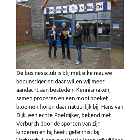
De businessclub is blij met elke nieuwe
begunstiger en daar willen wij meer
aandacht aan besteden. Kennismaken,
samen proosten en een mooi boeket
bloemen horen daar natuurlijk bij. Hans van
Dijk, een echte Poeldijker, bekend met
Verburch door de sporten van zijn
kinderen en hij heeft getennist bij