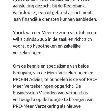
aansluiting gezocht bij de Regiobank,
waardoor zij een uitgebreid assortiment
aan financiële diensten kunnen aanbieden.
Yorick van der Meer de zoon van Johan en
Wil zit sinds 2006 in de zaak en richt zich
vooral op hypotheken en zakelijke
verzekeringen.
Om de kennis en specialisme van beide
bedrijven, van de Meer Verzekeringen en
PRO-IN Advies, te bundelen is de vof PRO-
Meer Verzekeringen opgericht. De
businessclub Vrienden van Verburch is
verheugd u op de hoogte te brengen van
PRO-Meer Verzekering als nieuwe