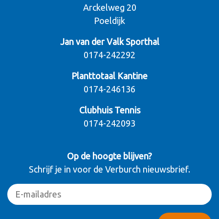
Arckelweg 20
Poeldijk
Jan van der Valk Sporthal
0174-242292
Planttotaal Kantine
0174-246136
Clubhuis Tennis
0174-242093
Op de hoogte blijven?
Schrijf je in voor de Verburch nieuwsbrief.