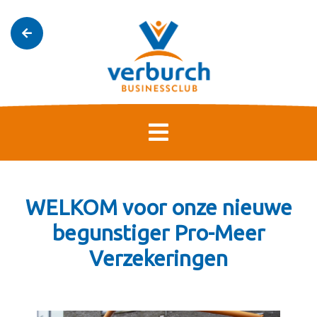
WELKOM voor onze nieuwe
begunstiger Pro-Meer
Verzekeringen