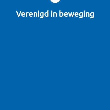
Verenigd in beweging