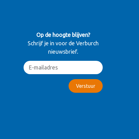
Op de hoogte blijven?
Schrijf je in voor de Verburch
nieuwsbrief.