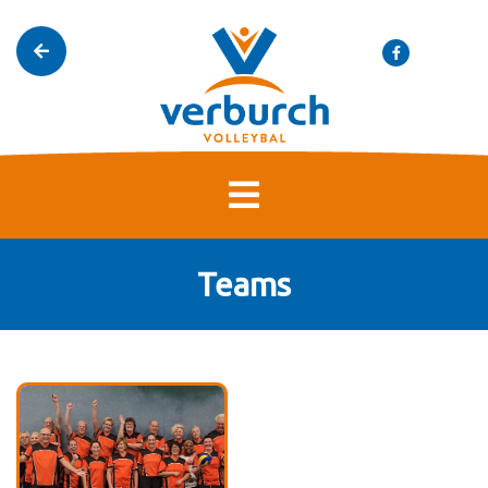
Teams