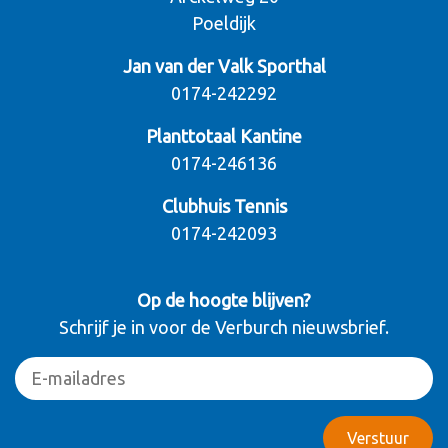
Poeldijk
Jan van der Valk Sporthal
0174-242292
Planttotaal Kantine
0174-246136
Clubhuis Tennis
0174-242093
Op de hoogte blijven?
Schrijf je in voor de Verburch nieuwsbrief.