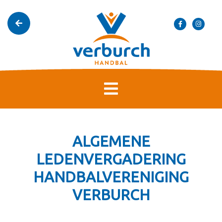
ALGEMENE
LEDENVERGADERING
HANDBALVERENIGING
VERBURCH