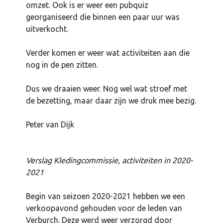
omzet. Ook is er weer een pubquiz
georganiseerd die binnen een paar uur was
uitverkocht.
Verder komen er weer wat activiteiten aan die
nog in de pen zitten.
Dus we draaien weer. Nog wel wat stroef met
de bezetting, maar daar zijn we druk mee bezig.
Peter van Dijk
Verslag Kledingcommissie, activiteiten in 2020-
2021
Begin van seizoen 2020-2021 hebben we een
verkoopavond gehouden voor de leden van
Verburch. Deze werd weer verzorgd door