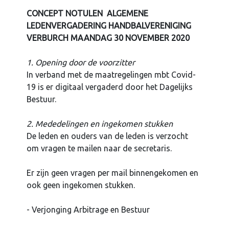
CONCEPT NOTULEN ALGEMENE
LEDENVERGADERING HANDBALVERENIGING
VERBURCH MAANDAG 30 NOVEMBER 2020
1. Opening door de voorzitter
In verband met de maatregelingen mbt Covid-
19 is er digitaal vergaderd door het Dagelijks
Bestuur.
2. Mededelingen en ingekomen stukken
De leden en ouders van de leden is verzocht
om vragen te mailen naar de secretaris.
Er zijn geen vragen per mail binnengekomen en
ook geen ingekomen stukken.
- Verjonging Arbitrage en Bestuur