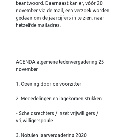
beantwoord. Daarnaast kan er, vóór 20
november via de mail, een verzoek worden
gedaan om de jaarcijfers in te zien, naar
hetzelfde mailadres.
AGENDA algemene ledenvergadering 25
november
1. Opening door de voorzitter
2. Mededelingen en ingekomen stukken
- Scheidsrechters / inzet vrijwilligers /
vrijwilligerspoule
3. Notulen jaarvergadering 2020