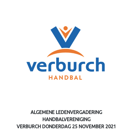
ALGEMENE LEDENVERGADERING
HANDBALVERENIGING
VERBURCH DONDERDAG 25 NOVEMBER 2021