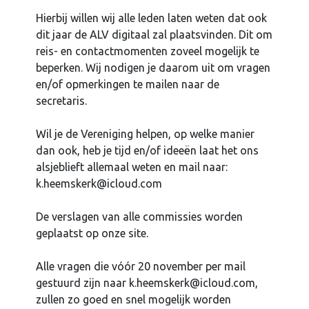
Hierbij willen wij alle leden laten weten dat ook
dit jaar de ALV digitaal zal plaatsvinden. Dit om
reis- en contactmomenten zoveel mogelijk te
beperken. Wij nodigen je daarom uit om vragen
en/of opmerkingen te mailen naar de
secretaris.
Wil je de Vereniging helpen, op welke manier
dan ook, heb je tijd en/of ideeën laat het ons
alsjeblieft allemaal weten en mail naar:
k.heemskerk@icloud.com
De verslagen van alle commissies worden
geplaatst op onze site.
Alle vragen die vóór 20 november per mail
gestuurd zijn naar k.heemskerk@icloud.com,
zullen zo goed en snel mogelijk worden