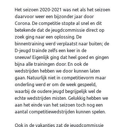
Het seizoen 2020-2021 was net als het seizoen
daarvoor weer een bijzonder jaar door
Corona. De competitie stopte al snel en dit
betekende dat de jeugdcommissie direct op
zoek ging naar een oplossing. De
binnentraining werd verplaatst naar buiten; de
D-jeugd trainde zelfs een keer in de
sneeuw! Eigenlijk ging dat heel goed en gingen
bijna alle trainingen door. En ook de
wedstrijden hebben we door kunnen laten
gaan. Natuurlijk niet in competitievorm maar
onderling werd er om de week gespeeld,
waarbij de oudere jeugd begrijpelijk wel de
echte wedstrijden misten. Gelukkig hebben we
aan het einde van het seizoen toch nog een
aantal competitiewedstrijden kunnen spelen.
Ook in de vakanties zat de jeugdcommissie