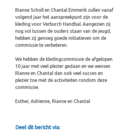
Rianne Scholl en Chantal Emmerik zullen vanaf
volgend jaar het aanspreekpunt zijn voor de
kleding voor Verburch Handbal. Aangezien zij
nog vol tussen de ouders staan van de jeugd,
hebben zij genoeg goede initiatieven om de
commissie te verbeteren.
We hebben de kledingcommissie de afgelopen
10 jaar met veel plezier gedaan en we wensen
Rianne en Chantal dan ook veel succes en
plezier toe met de activiteiten rondom deze
commissie.
Esther, Adrienne, Rianne en Chantal
Deel dit bericht via: