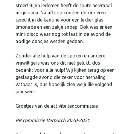
stoer! Bijna iedereen heeft de route helemaal
uitgelopen. Na afloop konden de kinderen
terecht in de kantine voor een lekker glas
limonade en een zakje snoep. Ook was er een
mini-disco waar nog tot laat in de avond de
nodige dansjes werden gedaan.
Zonder alle hulp van de spoken en andere
vrijwilligers was ons dit niet gelukt, dus
bedankt voor alle hulp! Wij kijken terug op een
geslaagde avond die zeker voor herhaling
vatbaar is, dus hopelijk zien we jullie volgend
jaar weer.
Groetjes van de activiteitencommissie
PR commissie Verburch 2020-2021