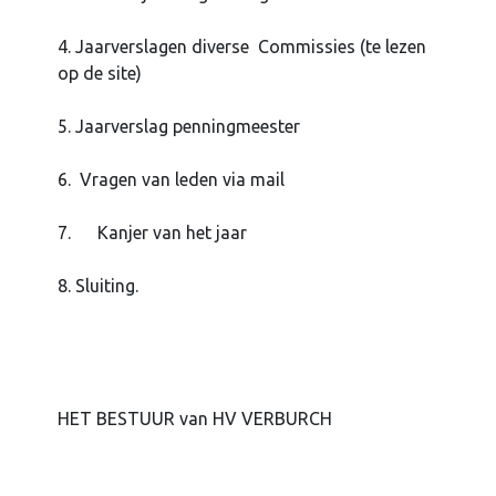
4. Jaarverslagen diverse Commissies (te lezen
op de site)
5. Jaarverslag penningmeester
6. Vragen van leden via mail
7. Kanjer van het jaar
8. Sluiting.
HET BESTUUR van HV VERBURCH