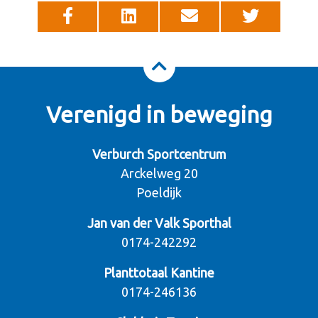
Verenigd in beweging
Verburch Sportcentrum
Arckelweg 20
Poeldijk
Jan van der Valk Sporthal
0174-242292
Planttotaal Kantine
0174-246136