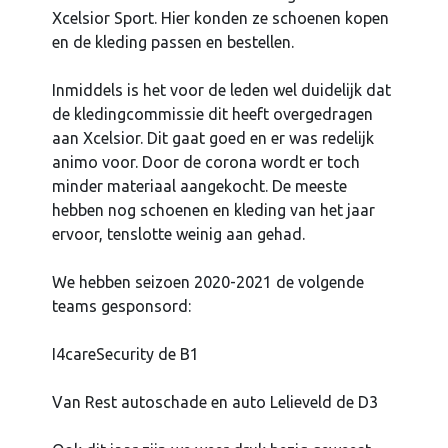
Xcelsior Sport. Hier konden ze schoenen kopen
en de kleding passen en bestellen.
Inmiddels is het voor de leden wel duidelijk dat
de kledingcommissie dit heeft overgedragen
aan Xcelsior. Dit gaat goed en er was redelijk
animo voor. Door de corona wordt er toch
minder materiaal aangekocht. De meeste
hebben nog schoenen en kleding van het jaar
ervoor, tenslotte weinig aan gehad.
We hebben seizoen 2020-2021 de volgende
teams gesponsord:
I4careSecurity de B1
Van Rest autoschade en auto Lelieveld de D3