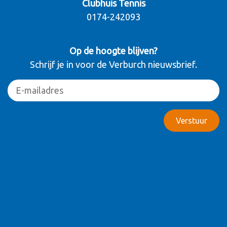
Clubhuis Tennis
0174-242093
Op de hoogte blijven?
Schrijf je in voor de Verburch nieuwsbrief.