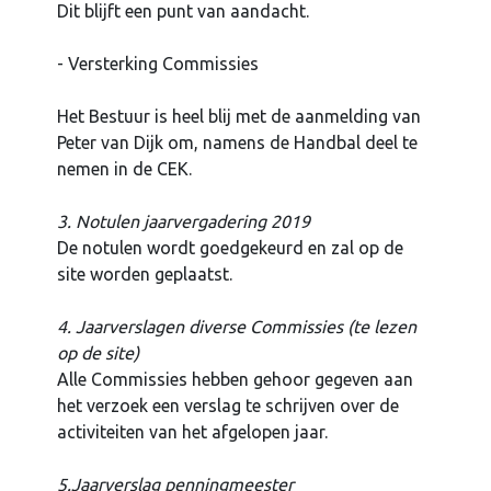
Dit blijft een punt van aandacht.
- Versterking Commissies
Het Bestuur is heel blij met de aanmelding van
Peter van Dijk om, namens de Handbal deel te
nemen in de CEK.
3. Notulen jaarvergadering 2019
De notulen wordt goedgekeurd en zal op de
site worden geplaatst.
4. Jaarverslagen diverse Commissies (te lezen
op de site)
Alle Commissies hebben gehoor gegeven aan
het verzoek een verslag te schrijven over de
activiteiten van het afgelopen jaar.
5.Jaarverslag penningmeester