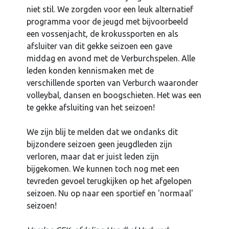
niet stil. We zorgden voor een leuk alternatief
programma voor de jeugd met bijvoorbeeld
een vossenjacht, de krokussporten en als
afsluiter van dit gekke seizoen een gave
middag en avond met de Verburchspelen. Alle
leden konden kennismaken met de
verschillende sporten van Verburch waaronder
volleybal, dansen en boogschieten. Het was een
te gekke afsluiting van het seizoen!
We zijn blij te melden dat we ondanks dit
bijzondere seizoen geen jeugdleden zijn
verloren, maar dat er juist leden zijn
bijgekomen. We kunnen toch nog met een
tevreden gevoel terugkijken op het afgelopen
seizoen. Nu op naar een sportief en 'normaal'
seizoen!