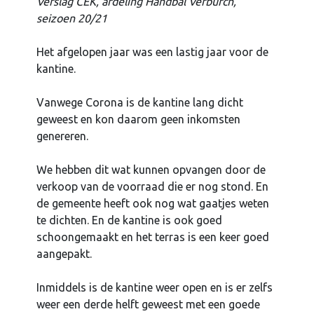
Verslag CEK, afdeling Handbal Verburch,
seizoen 20/21
Het afgelopen jaar was een lastig jaar voor de
kantine.
Vanwege Corona is de kantine lang dicht
geweest en kon daarom geen inkomsten
genereren.
We hebben dit wat kunnen opvangen door de
verkoop van de voorraad die er nog stond. En
de gemeente heeft ook nog wat gaatjes weten
te dichten. En de kantine is ook goed
schoongemaakt en het terras is een keer goed
aangepakt.
Inmiddels is de kantine weer open en is er zelfs
weer een derde helft geweest met een goede