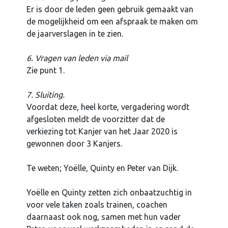
Er is door de leden geen gebruik gemaakt van
de mogelijkheid om een afspraak te maken om
de jaarverslagen in te zien.
6. Vragen van leden via mail
Zie punt 1.
7. Sluiting.
Voordat deze, heel korte, vergadering wordt
afgesloten meldt de voorzitter dat de
verkiezing tot Kanjer van het Jaar 2020 is
gewonnen door 3 Kanjers.
Te weten; Yoëlle, Quinty en Peter van Dijk.
Yoëlle en Quinty zetten zich onbaatzuchtig in
voor vele taken zoals trainen, coachen
daarnaast ook nog, samen met hun vader