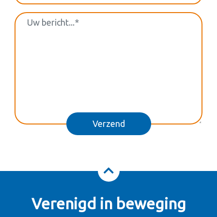
Verenigd in beweging