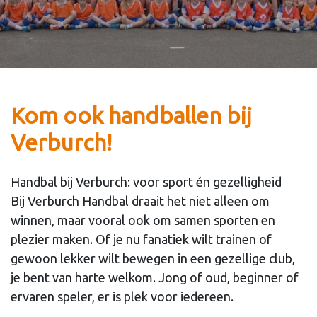
Kom ook handballen bij
Verburch!
Handbal bij Verburch: voor sport én gezelligheid
Bij Verburch Handbal draait het niet alleen om
winnen, maar vooral ook om samen sporten en
plezier maken. Of je nu fanatiek wilt trainen of
gewoon lekker wilt bewegen in een gezellige club,
je bent van harte welkom. Jong of oud, beginner of
ervaren speler, er is plek voor iedereen.