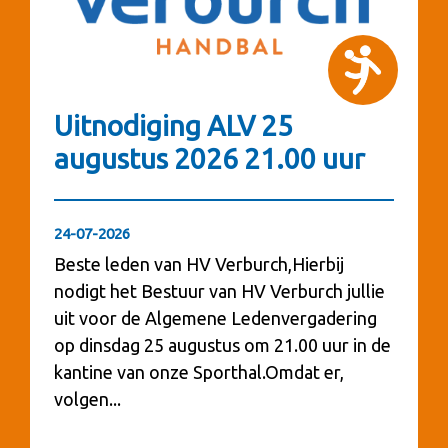
Uitnodiging ALV 25
augustus 2026 21.00 uur
24-07-2026
Beste leden van HV Verburch,Hierbij
nodigt het Bestuur van HV Verburch jullie
uit voor de Algemene Ledenvergadering
op dinsdag 25 augustus om 21.00 uur in de
kantine van onze Sporthal.Omdat er,
volgen...