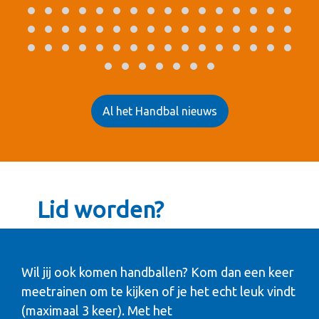
Al het Handbal nieuws
Lid worden?
Wil jij ook komen handballen? Kom dan een keer
meetrainen om te kijken of je het echt leuk vindt
(maximaal 3 keer). Met het