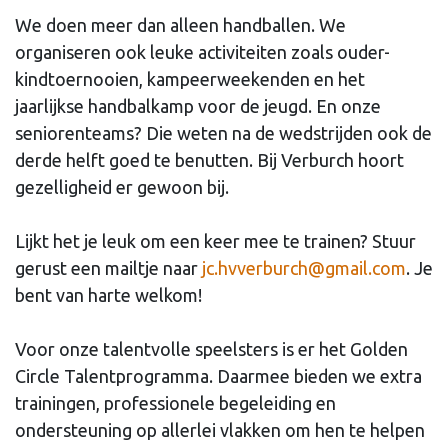
We doen meer dan alleen handballen. We
organiseren ook leuke activiteiten zoals ouder-
kindtoernooien, kampeerweekenden en het
jaarlijkse handbalkamp voor de jeugd. En onze
seniorenteams? Die weten na de wedstrijden ook de
derde helft goed te benutten. Bij Verburch hoort
gezelligheid er gewoon bij.
Lijkt het je leuk om een keer mee te trainen? Stuur
gerust een mailtje naar
jc.hvverburch@gmail.com
. Je
bent van harte welkom!
Voor onze talentvolle speelsters is er het Golden
Circle Talentprogramma. Daarmee bieden we extra
trainingen, professionele begeleiding en
ondersteuning op allerlei vlakken om hen te helpen