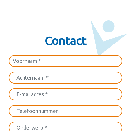
Contact