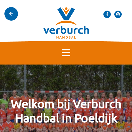
Welkom bij Verburch
Handbal in Poeldijk