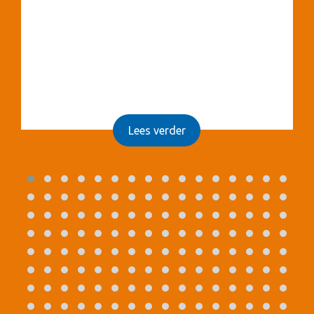
Lees verder