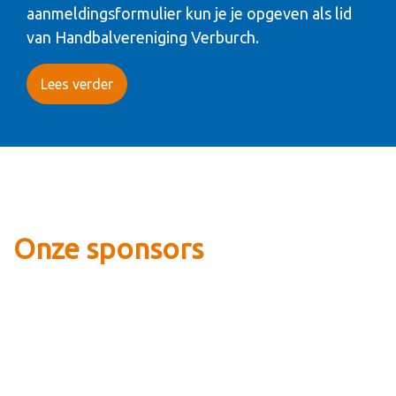
aanmeldingsformulier kun je je opgeven als lid
van Handbalvereniging Verburch.
Lees verder
Onze sponsors