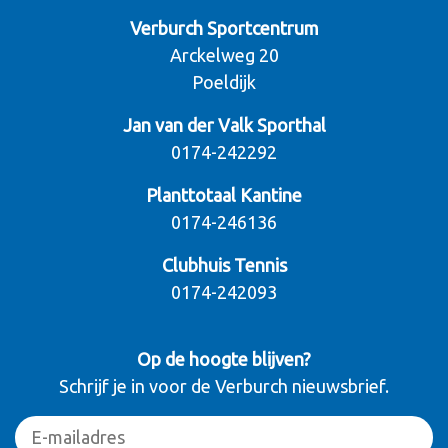
Verburch Sportcentrum
Arckelweg 20
Poeldijk
Jan van der Valk Sporthal
0174-242292
Planttotaal Kantine
0174-246136
Clubhuis Tennis
0174-242093
Op de hoogte blijven?
Schrijf je in voor de Verburch nieuwsbrief.