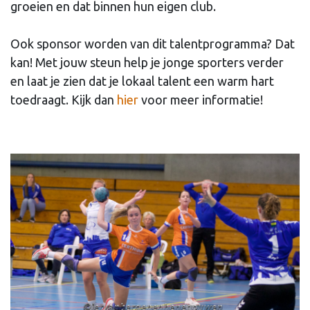
groeien en dat binnen hun eigen club.
Ook sponsor worden van dit talentprogramma? Dat
kan! Met jouw steun help je jonge sporters verder
en laat je zien dat je lokaal talent een warm hart
toedraagt. Kijk dan
hier
voor meer informatie!