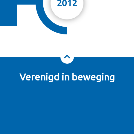
2012
Verenigd in beweging