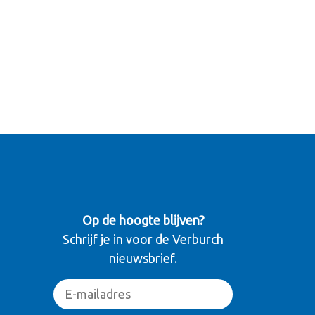
Op de hoogte blijven?
Schrijf je in voor de Verburch
nieuwsbrief.