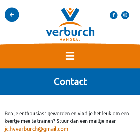
Contact
Ben je enthousiast geworden en vind je het leuk om een
keertje mee te trainen? Stuur dan een mailtje naar
jc.hvverburch@gmail.com