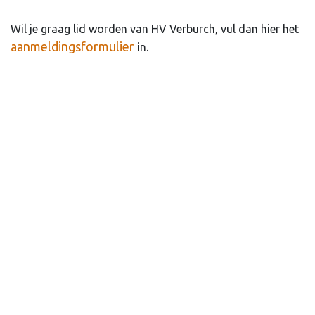
Wil je graag lid worden van HV Verburch, vul dan hier het
aanmeldingsformulier
in.