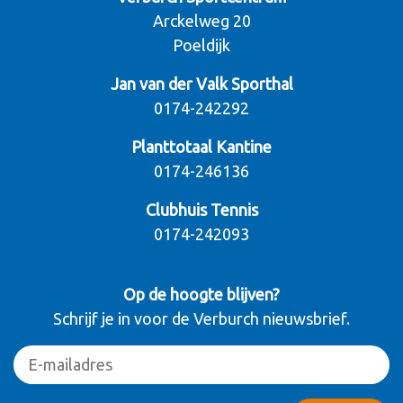
Arckelweg 20
Poeldijk
Jan van der Valk Sporthal
0174-242292
Planttotaal Kantine
0174-246136
Clubhuis Tennis
0174-242093
Op de hoogte blijven?
Schrijf je in voor de Verburch nieuwsbrief.