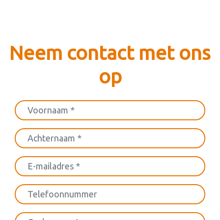
Neem contact met ons
op