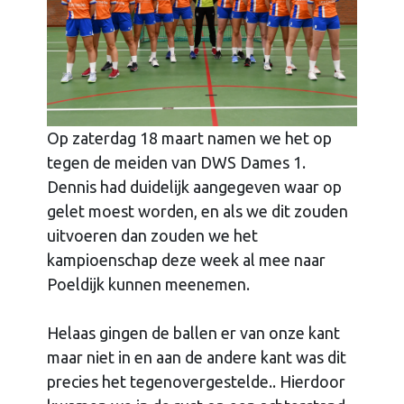
Op zaterdag 18 maart namen we het op
tegen de meiden van DWS Dames 1.
Dennis had duidelijk aangegeven waar op
gelet moest worden, en als we dit zouden
uitvoeren dan zouden we het
kampioenschap deze week al mee naar
Poeldijk kunnen meenemen.
Helaas gingen de ballen er van onze kant
maar niet in en aan de andere kant was dit
precies het tegenovergestelde.. Hierdoor