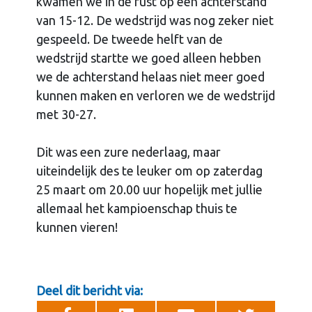
kwamen we in de rust op een achterstand
van 15-12. De wedstrijd was nog zeker niet
gespeeld. De tweede helft van de
wedstrijd startte we goed alleen hebben
we de achterstand helaas niet meer goed
kunnen maken en verloren we de wedstrijd
met 30-27.
Dit was een zure nederlaag, maar
uiteindelijk des te leuker om op zaterdag
25 maart om 20.00 uur hopelijk met jullie
allemaal het kampioenschap thuis te
kunnen vieren!
Deel dit bericht via: