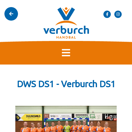
DWS DS1 - Verburch DS1