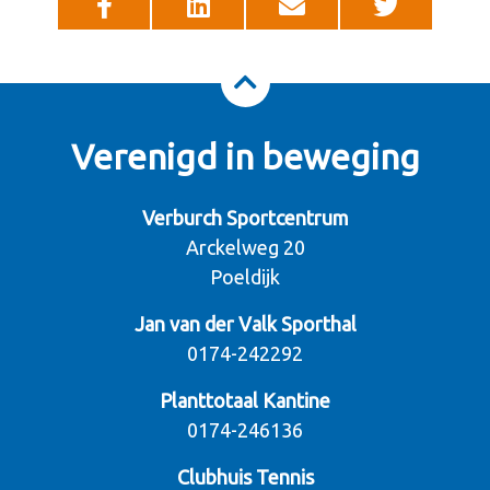
Verenigd in beweging
Verburch Sportcentrum
Arckelweg 20
Poeldijk
Jan van der Valk Sporthal
0174-242292
Planttotaal Kantine
0174-246136
Clubhuis Tennis