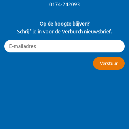
0174-242093
Op de hoogte blijven?
Schrijf je in voor de Verburch nieuwsbrief.