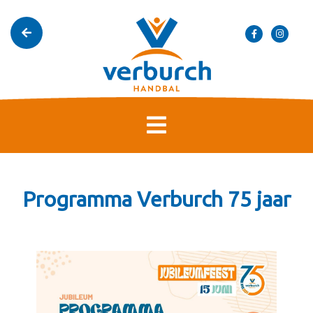
Programma Verburch 75 jaar