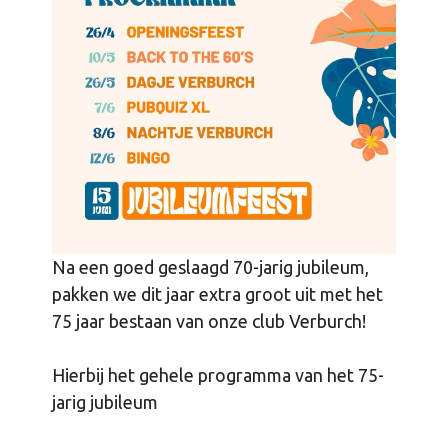
Na een goed geslaagd 70-jarig jubileum,
pakken we dit jaar extra groot uit met het
75 jaar bestaan van onze club Verburch!
Hierbij het gehele programma van het 75-
jarig jubileum