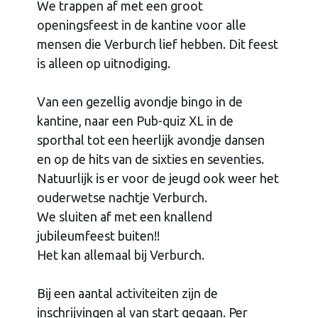
We trappen af met een groot
openingsfeest in de kantine voor alle
mensen die Verburch lief hebben. Dit feest
is alleen op uitnodiging.
Van een gezellig avondje bingo in de
kantine, naar een Pub-quiz XL in de
sporthal tot een heerlijk avondje dansen
en op de hits van de sixties en seventies.
Natuurlijk is er voor de jeugd ook weer het
ouderwetse nachtje Verburch.
We sluiten af met een knallend
jubileumfeest buiten!!
Het kan allemaal bij Verburch.
Bij een aantal activiteiten zijn de
inschrijvingen al van start gegaan. Per