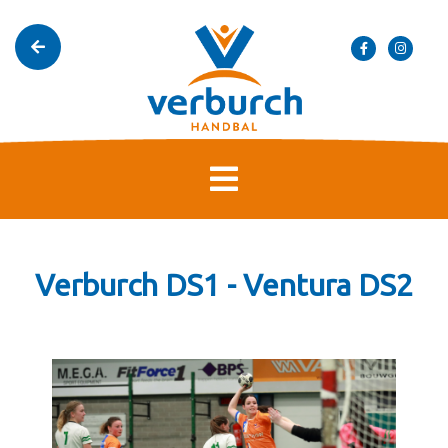
Verburch DS1 - Ventura DS2