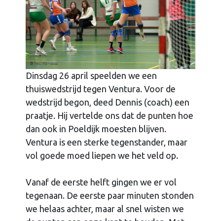
Dinsdag 26 april speelden we een
thuiswedstrijd tegen Ventura. Voor de
wedstrijd begon, deed Dennis (coach) een
praatje. Hij vertelde ons dat de punten hoe
dan ook in Poeldijk moesten blijven.
Ventura is een sterke tegenstander, maar
vol goede moed liepen we het veld op.
Vanaf de eerste helft gingen we er vol
tegenaan. De eerste paar minuten stonden
we helaas achter, maar al snel wisten we