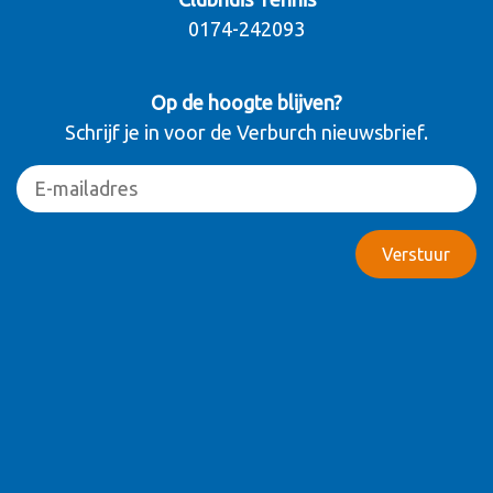
0174-242093
Op de hoogte blijven?
Schrijf je in voor de Verburch nieuwsbrief.