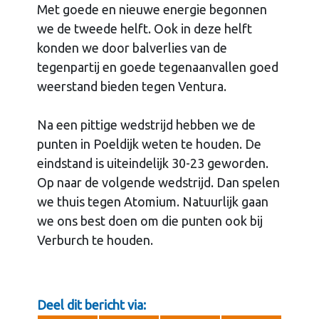
Met goede en nieuwe energie begonnen
we de tweede helft. Ook in deze helft
konden we door balverlies van de
tegenpartij en goede tegenaanvallen goed
weerstand bieden tegen Ventura.
Na een pittige wedstrijd hebben we de
punten in Poeldijk weten te houden. De
eindstand is uiteindelijk 30-23 geworden.
Op naar de volgende wedstrijd. Dan spelen
we thuis tegen Atomium. Natuurlijk gaan
we ons best doen om die punten ook bij
Verburch te houden.
Deel dit bericht via: