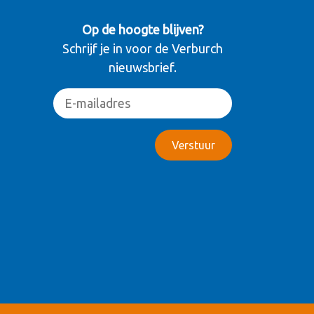
Op de hoogte blijven?
Schrijf je in voor de Verburch
nieuwsbrief.