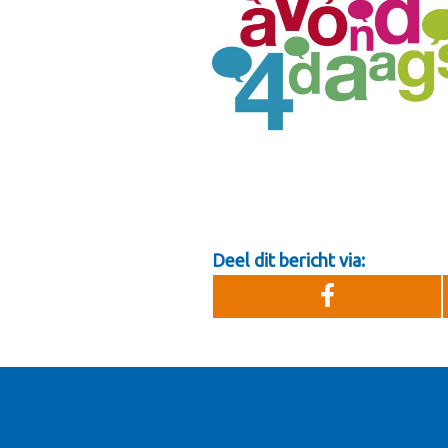
Deel dit bericht via: