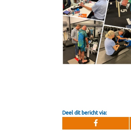
Deel dit bericht via: