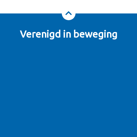
Verenigd in beweging