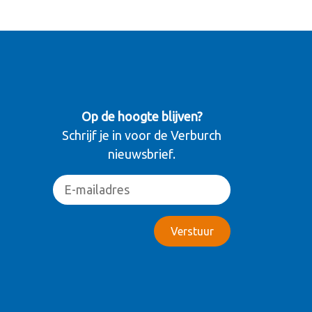
Op de hoogte blijven?
Schrijf je in voor de Verburch
nieuwsbrief.