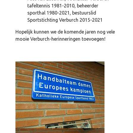
tafeltennis 1981-2010, beheerder
sporthal 1980-2021, bestuurslid
Sportstichting Verburch 2015-2021
Hopelijk kunnen we de komende jaren nog vele
mooie Verburch-herinneringen toevoegen!