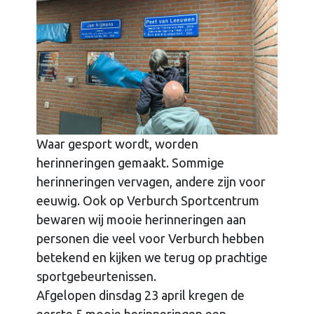
Waar gesport wordt, worden
herinneringen gemaakt. Sommige
herinneringen vervagen, andere zijn voor
eeuwig. Ook op Verburch Sportcentrum
bewaren wij mooie herinneringen aan
personen die veel voor Verburch hebben
betekend en kijken we terug op prachtige
sportgebeurtenissen.
Afgelopen dinsdag 23 april kregen de
eerste 5 mooie herinneringen een