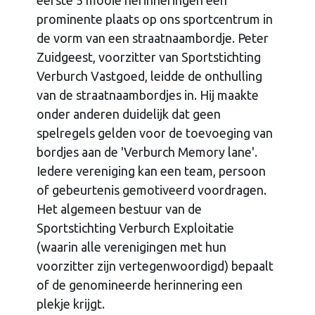
prominente plaats op ons sportcentrum in
de vorm van een straatnaambordje. Peter
Zuidgeest, voorzitter van Sportstichting
Verburch Vastgoed, leidde de onthulling
van de straatnaambordjes in. Hij maakte
onder anderen duidelijk dat geen
spelregels gelden voor de toevoeging van
bordjes aan de 'Verburch Memory lane'.
Iedere vereniging kan een team, persoon
of gebeurtenis gemotiveerd voordragen.
Het algemeen bestuur van de
Sportstichting Verburch Exploitatie
(waarin alle verenigingen met hun
voorzitter zijn vertegenwoordigd) bepaalt
of de genomineerde herinnering een
plekje krijgt.