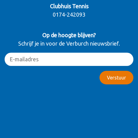
Clubhuis Tennis
0174-242093
Op de hoogte blijven?
Schrijf je in voor de Verburch nieuwsbrief.