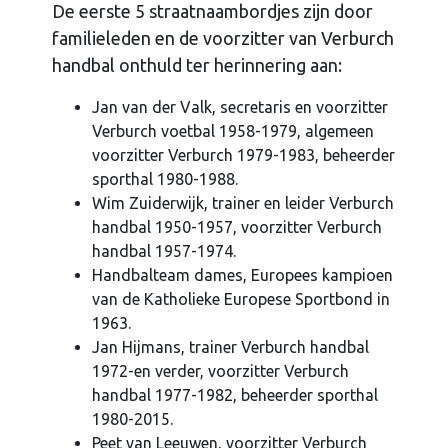
De eerste 5 straatnaambordjes zijn door
familieleden en de voorzitter van Verburch
handbal onthuld ter herinnering aan:
Jan van der Valk, secretaris en voorzitter
Verburch voetbal 1958-1979, algemeen
voorzitter Verburch 1979-1983, beheerder
sporthal 1980-1988.
Wim Zuiderwijk, trainer en leider Verburch
handbal 1950-1957, voorzitter Verburch
handbal 1957-1974.
Handbalteam dames, Europees kampioen
van de Katholieke Europese Sportbond in
1963.
Jan Hijmans, trainer Verburch handbal
1972-en verder, voorzitter Verburch
handbal 1977-1982, beheerder sporthal
1980-2015.
Peet van Leeuwen, voorzitter Verburch