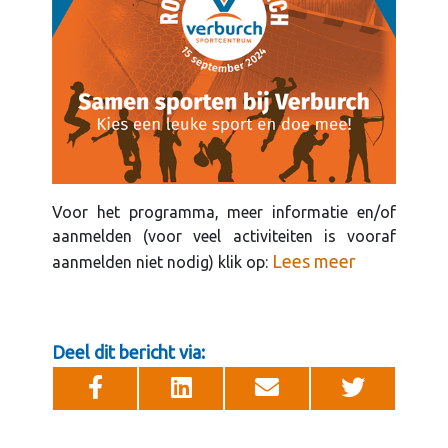
Voor het programma, meer informatie en/of
aanmelden (voor veel activiteiten is vooraf
Lees meer
aanmelden niet nodig) klik op:
Deel dit bericht via: