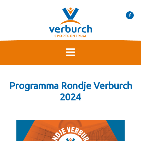
Programma Rondje Verburch
2024