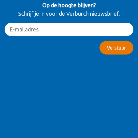
Op de hoogte blijven?
Schrijf je in voor de Verburch nieuwsbrief.