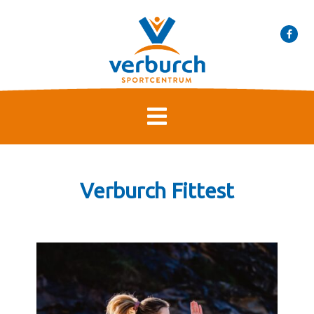
Verburch Fittest