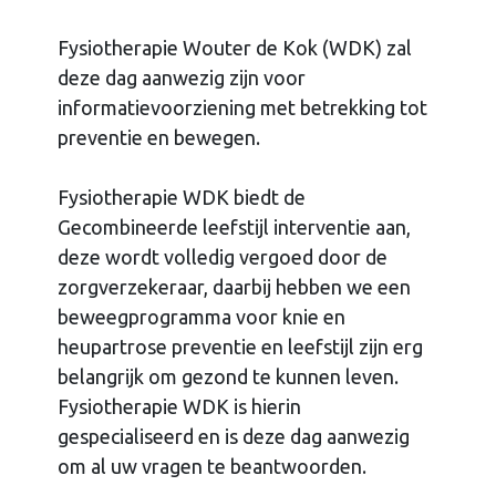
Fysiotherapie Wouter de Kok (WDK) zal
deze dag aanwezig zijn voor
informatievoorziening met betrekking tot
preventie en bewegen.
Fysiotherapie WDK biedt de
Gecombineerde leefstijl interventie aan,
deze wordt volledig vergoed door de
zorgverzekeraar, daarbij hebben we een
beweegprogramma voor knie en
heupartrose preventie en leefstijl zijn erg
belangrijk om gezond te kunnen leven.
Fysiotherapie WDK is hierin
gespecialiseerd en is deze dag aanwezig
om al uw vragen te beantwoorden.