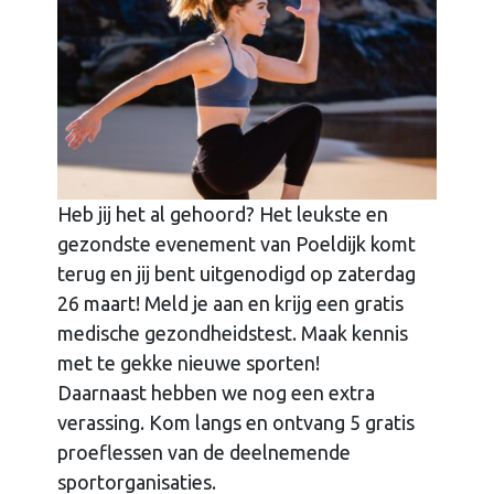
Heb jij het al gehoord? Het leukste en
gezondste evenement van Poeldijk komt
terug en jij bent uitgenodigd op zaterdag
26 maart! Meld je aan en krijg een gratis
medische gezondheidstest. Maak kennis
met te gekke nieuwe sporten!
Daarnaast hebben we nog een extra
verassing. Kom langs en ontvang 5 gratis
proeflessen van de deelnemende
sportorganisaties.