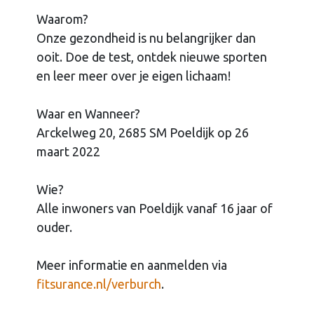
Waarom?
Onze gezondheid is nu belangrijker dan
ooit. Doe de test, ontdek nieuwe sporten
en leer meer over je eigen lichaam!
Waar en Wanneer?
Arckelweg 20, 2685 SM Poeldijk op 26
maart 2022
Wie?
Alle inwoners van Poeldijk vanaf 16 jaar of
ouder.
Meer informatie en aanmelden via
fitsurance.nl/verburch
.