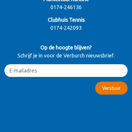
0174-246136
Clubhuis Tennis
0174-242093
Op de hoogte blijven?
Schrijf je in voor de Verburch nieuwsbrief.