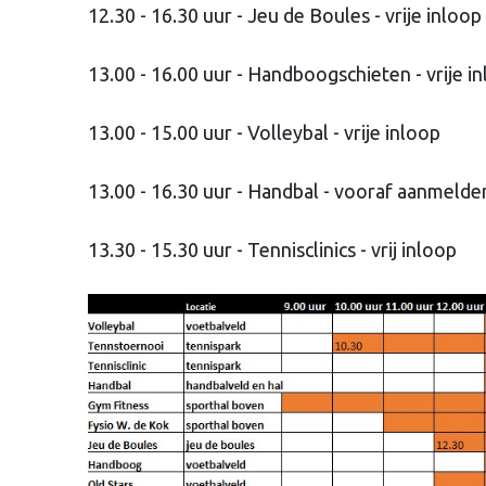
12.30 - 16.30 uur - Jeu de Boules - vrije inloop
13.00 - 16.00 uur - Handboogschieten - vrije i
13.00 - 15.00 uur - Volleybal - vrije inloop
13.00 - 16.30 uur - Handbal - vooraf aanmelden
13.30 - 15.30 uur - Tennisclinics - vrij inloop