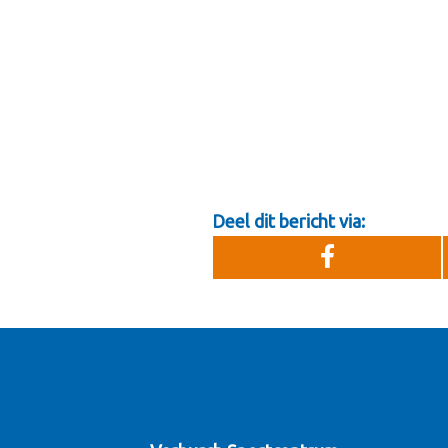
Deel dit bericht via: